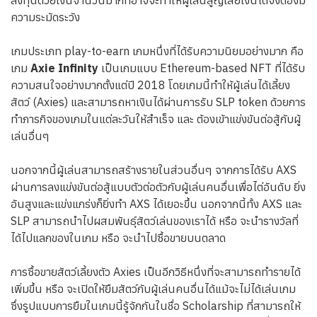
ความระมัดระวัง
เกมประเภท play-to-earn เกมหนึ่งที่ได้รับความนิยมอย่างมาก คือ
เกม
Axie Infinity
เป็นเกมแบบ Ethereum-based NFT ที่ได้รับ
ความสนใจอย่างมากตั้งแต่ปี 2018 โดยเกมนี้ทำให้ผู้เล่นได้เลี้ยง
สัตว์ (Axies) และสามารถหาเงินได้ผ่านการรับ SLP token ด้วยการ
ทำภารกิจของเกมในแต่ละวันให้สำเร็จ และ ต้องเข้าแข่งขันต่อสู้กับผู้
เล่นอื่นๆ
นอกจากนี้ผู้เล่นสามารถสร้างรายในส่วนอื่นๆ จากการได้รับ AXS
ผ่านการลงแข่งขันต่อสู้แบบตัวต่อตัวกับผู้เล่นคนอื่นเพื่อไต่อันดับ ยิ่ง
อันสูงและแข่งแกร่งก็ยิ่งทำ AXS ได้เยอะขึ้น นอกจากนี้ทั้ง AXS และ
SLP สามารถนำไปผสมพันธุ์สัตว์เล่นของเราได้ หรือ จะนำรางวัลที่
ได้ไปแลกของในเกม หรือ จะนำไปซื้อขายบนตลาด
การซื้อขายสัตว์เลี้ยงตัว Axies เป็นอีกวิธีหนึ่งที่จะสามารถทำรายได้
เพิ่มขึ้น หรือ จะเปิดให้ยืมสัตว์กับผู้เล่นคนอื่นได้แม้จะไม่ได้เล่นเกม
ซึ่งรูปแบบการยืมในเกมนี้รู้จักกันในชื่อ Scholarship ที่สามารถให้