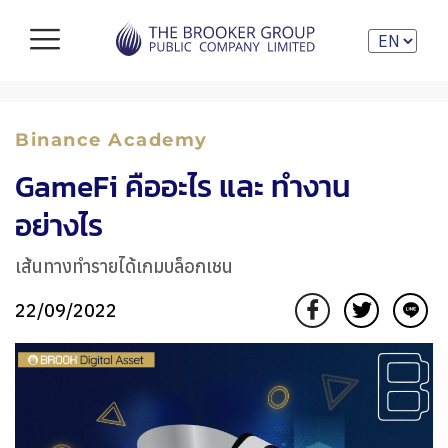
Binance Academy
GameFi คืออะไร และ ทำงาน
อย่างไร
เส้นทางทำรายได้เกมบล็อกเชน
22/09/2022